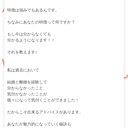
特徴は強みでもあるんです。
ちなみにあなたの特徴って何ですか？
もし今は分からなくても
分かるようになります！！
それを教えます♪
私は過去において
結婚と離婚を経験して
分からなかったこと、
気付かなかったことが
後々になって気付くことができました！
だからこそ出来るアドバイスがあります。
あなたが魅力的になっていく秘訣も