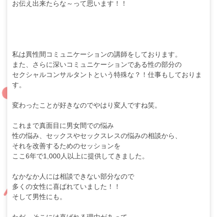
お伝え出来たらな～って思います！！
私は異性間コミュニケーションの講師をしております。
また、さらに深いコミュニケーションである性の部分の
セクシャルコンサルタントという特殊な？！仕事もしておりま
す。
変わったことが好きなのでやはり変人ですね笑。
これまで真面目に男女間での悩み
性の悩み、セックスやセックスレスの悩みの相談から、
それを改善するためのセッションを
ここ6年で1,000人以上に提供してきました。
なかなか人には相談できない部分なので
多くの女性に喜ばれていました！！
そして男性にも。