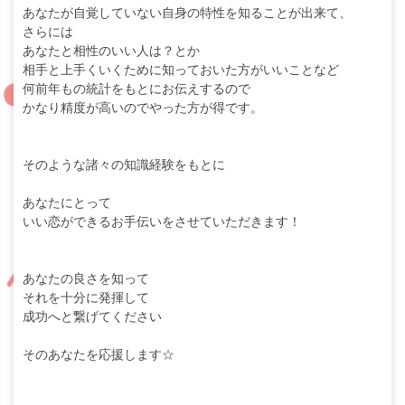
あなたが自覚していない自身の特性を知ることが出来て、
さらには
あなたと相性のいい人は？とか
相手と上手くいくために知っておいた方がいいことなど
何前年もの統計をもとにお伝えするので
かなり精度が高いのでやった方が得です。
そのような諸々の知識経験をもとに
あなたにとって
いい恋ができるお手伝いをさせていただきます！
あなたの良さを知って
それを十分に発揮して
成功へと繋げてください
そのあなたを応援します☆