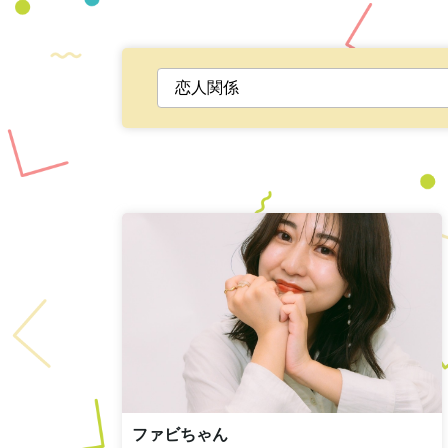
ファビちゃん