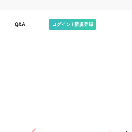
Q&A
ログイン / 新規登録