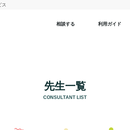
ビス
相談する
利用ガイド
先生一覧
CONSULTANT LIST