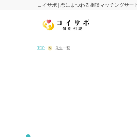
コイサポ | 恋にまつわる相談マッチングサー
TOP
先生一覧