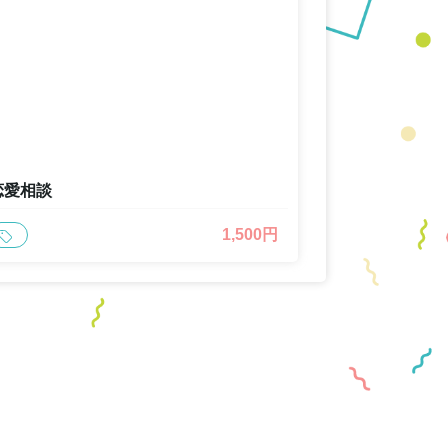
恋愛相談
1,500円