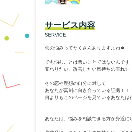
サービス内容
SERVICE
恋の悩みってたくさんありますよね🍀
でも悩むことは悪いことではないんです
変わりたい、改善したい気持ちの表れ✨
その恋や理想の自分に対して
あなたが真剣に向き合っている証拠！！
何よりもこのページを見ているあなたは行
あなたは、悩みを相談できる方が身近に