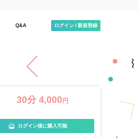
Q&A
ログイン / 新規登録
30分 4,000
円
ログイン後に購入可能