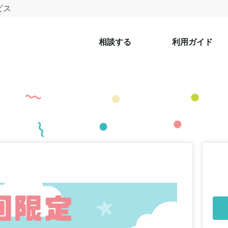
ビス
相談する
利用ガイド