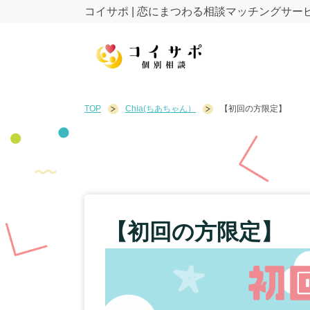
コイサポ | 恋にまつわる相談マッチングサー
TOP
Chia(ちあちゃん）
【初回の方限定】
【初回の方限定】