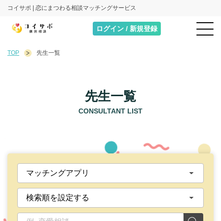
コイサポ | 恋にまつわる相談マッチングサービス
ログイン / 新規登録
TOP
先生一覧
先生一覧
CONSULTANT LIST