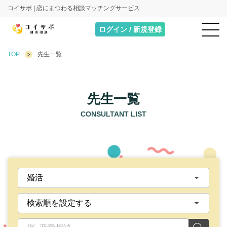
コイサポ | 恋にまつわる相談マッチングサービス
ログイン / 新規登録
TOP
先生一覧
先生一覧
CONSULTANT LIST