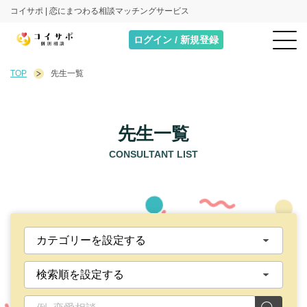
コイサポ | 恋にまつわる相談マッチングサービス
ログイン / 新規登録
TOP
先生一覧
先生一覧
CONSULTANT LIST